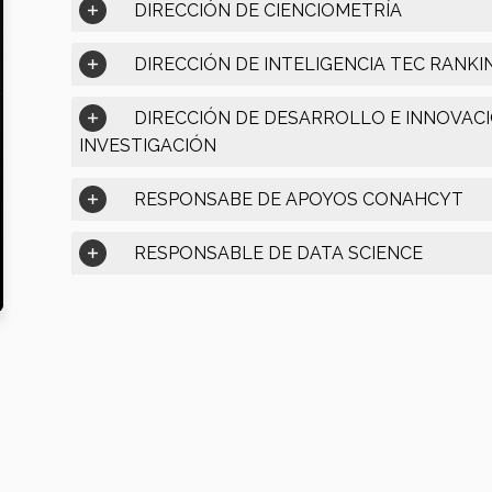
DIRECCIÓN DE CIENCIOMETRÍA
DIRECCIÓN DE INTELIGENCIA TEC RANKI
DIRECCIÓN DE DESARROLLO E INNOVAC
INVESTIGACIÓN
RESPONSABE DE APOYOS CONAHCYT
RESPONSABLE DE DATA SCIENCE