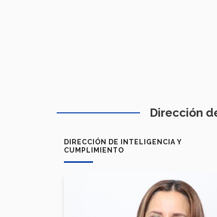
Dirección d
DIRECCIÓN DE INTELIGENCIA Y
CUMPLIMIENTO