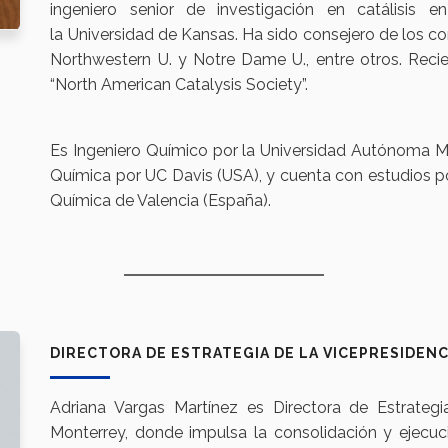
ingeniero senior de investigación en catálisis 
la Universidad de Kansas. Ha sido consejero de los co
Northwestern U. y Notre Dame U., entre otros. Rec
“North American Catalysis Society”.
Es Ingeniero Químico por la Universidad Autónoma Me
Química por UC Davis (USA), y cuenta con estudios po
Química de Valencia (España).
DIRECTORA DE ESTRATEGIA DE LA VICEPRESIDENC
Adriana Vargas Martínez es Directora de Estrategi
Monterrey, donde impulsa la consolidación y ejecuc