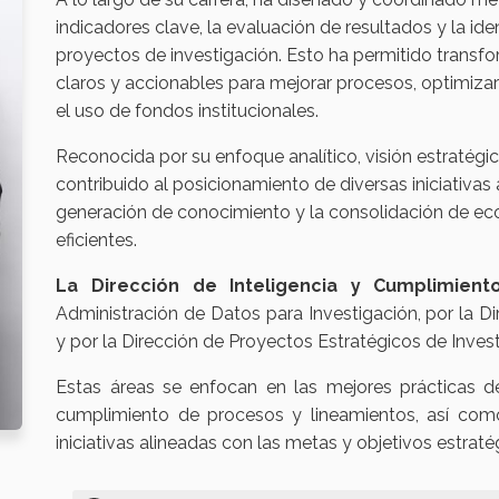
indicadores clave, la evaluación de resultados y la id
proyectos de investigación. Esto ha permitido transf
claros y accionables para mejorar procesos, optimizar 
el uso de fondos institucionales.
Reconocida por su enfoque analítico, visión estratég
contribuido al posicionamiento de diversas iniciativas
generación de conocimiento y la consolidación de ec
eficientes.
La Dirección de Inteligencia y Cumplimient
Administración de Datos para Investigación, por la D
y por la Dirección de Proyectos Estratégicos de Inves
Estas áreas se enfocan en las mejores prácticas d
cumplimiento de procesos y lineamientos, así com
iniciativas alineadas con las metas y objetivos estratég