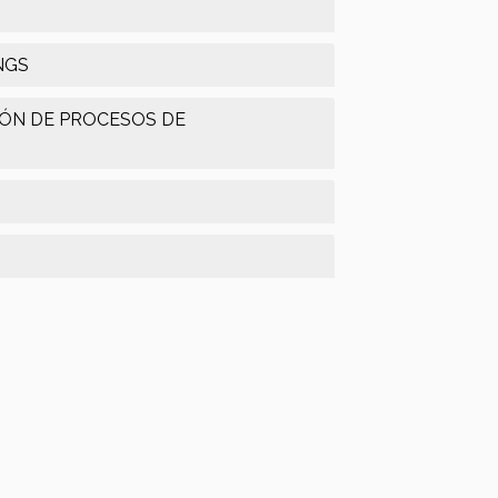
NGS
IÓN DE PROCESOS DE