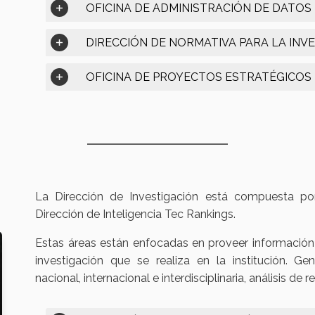
OFICINA DE ADMINISTRACIÓN DE DATOS
DIRECCIÓN DE NORMATIVA PARA LA INV
OFICINA DE PROYECTOS ESTRATÉGICOS 
La Dirección de Investigación está compuesta por
Dirección de Inteligencia Tec Rankings.
Estas áreas están enfocadas en proveer información 
investigación que se realiza en la institución. Ge
nacional, internacional e interdisciplinaria, análisis de r