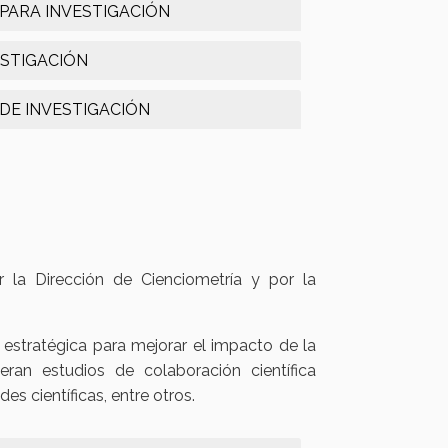
 PARA INVESTIGACIÓN
ESTIGACIÓN
DE INVESTIGACIÓN
 la Dirección de Cienciometría y por la
estratégica para mejorar el impacto de la
neran estudios de colaboración científica
edes científicas, entre otros.