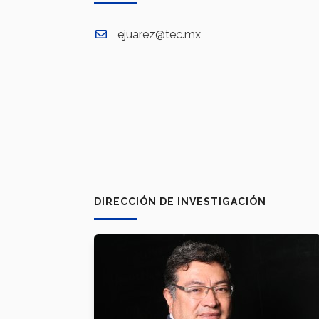
ejuarez@tec.mx
DIRECCIÓN DE INVESTIGACIÓN