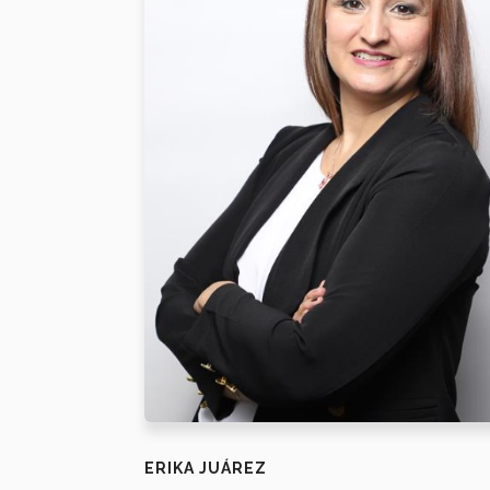
ERIKA JUÁREZ