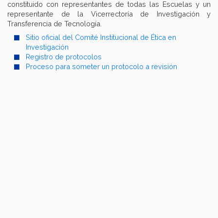
constituido con representantes de todas las Escuelas y un
representante de la Vicerrectoría de Investigación y
Transferencia de Tecnología.
Sitio oficial del Comité Institucional de Ética en
Investigación
Registro de protocolos
Proceso para someter un protocolo a revisión