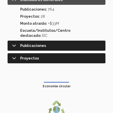
Publicaciones:
764
Proyectos:
28
Monto atraído:
+$33M
Escuela/Institutos/Centro
destacado:
EIC
Publicaciones
Proyectos
Economía circular