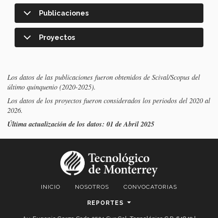
Publicaciones
Proyectos
Los datos de las publicaciones fueron obtenidos de Scival/Scopus del
último quinquenio (2020-2025).
Los datos de los proyectos fueron considerados los periodos del 2020 al
2026.
Última actualización de los datos: 01 de Abril 2025
INICIO
NOSOTROS
CONVOCATORIAS
REPORTES