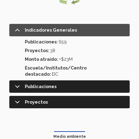
Indicadores Generales
Publicaciones:
659
Proyectos:
38
Monto atraído:
+$23M
Escuela/Institutos/Centro
destacado:
EIC
Publicaciones
Proyectos
Medio ambiente