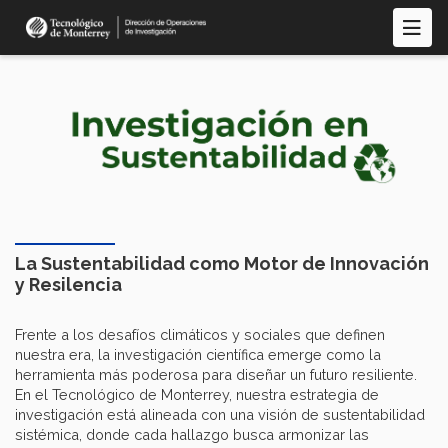
Pasar
al
contenido
principal
La Sustentabilidad como Motor de Innovación
y Resilencia
Frente a los desafíos climáticos y sociales que definen
nuestra era, la investigación científica emerge como la
herramienta más poderosa para diseñar un futuro resiliente.
En el Tecnológico de Monterrey, nuestra estrategia de
investigación está alineada con una visión de sustentabilidad
sistémica, donde cada hallazgo busca armonizar las