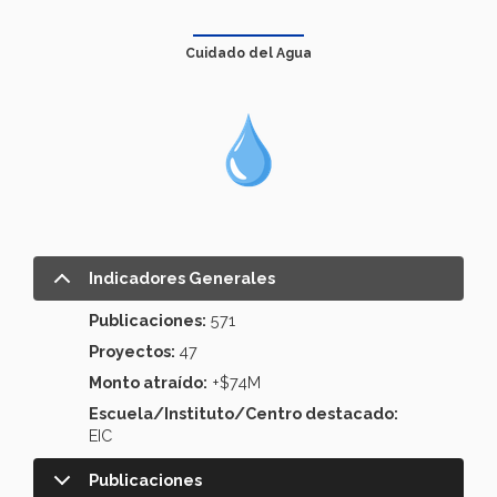
Cuidado del Agua
Indicadores Generales
Publicaciones:
571
Proyectos:
47
Monto atraído:
+$74M
Escuela/Instituto/Centro destacado:
EIC
Publicaciones