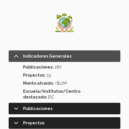
Indicadores Generales
Publicaciones:
287
Proyectos:
33
Monto atraído:
+$17M
Escuela/Institutos/Centro
destacado:
EIC
Publicaciones
Proyectos