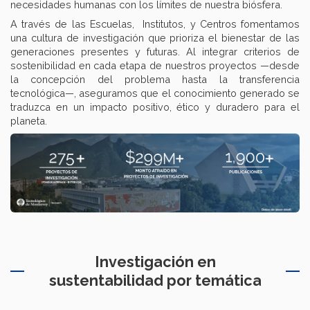
necesidades humanas con los límites de nuestra biósfera.
A través de las Escuelas, Institutos, y Centros fomentamos
una cultura de investigación que prioriza el bienestar de las
generaciones presentes y futuras. Al integrar criterios de
sostenibilidad en cada etapa de nuestros proyectos —desde
la concepción del problema hasta la transferencia
tecnológica—, aseguramos que el conocimiento generado se
traduzca en un impacto positivo, ético y duradero para el
planeta.
Investigación en
sustentabilidad por temática