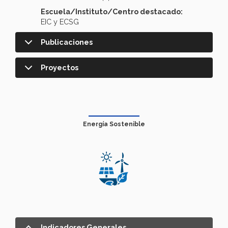
Escuela/Instituto/Centro destacado:
EIC y ECSG
Publicaciones
Proyectos
Energía Sostenible
Indicadores Generales