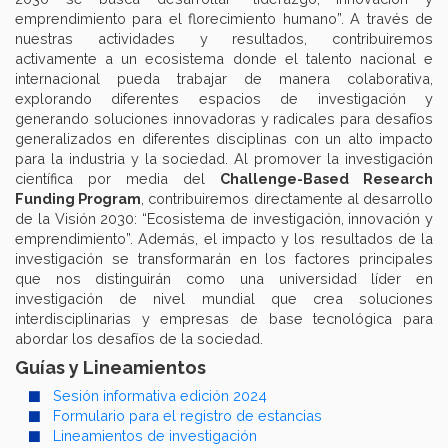
emprendimiento para el florecimiento humano”. A través de
nuestras actividades y resultados, contribuiremos
activamente a un ecosistema donde el talento nacional e
internacional pueda trabajar de manera colaborativa,
explorando diferentes espacios de investigación y
generando soluciones innovadoras y radicales para desafíos
generalizados en diferentes disciplinas con un alto impacto
para la industria y la sociedad. Al promover la investigación
científica por media del
Challenge-Based Research
Funding Program
, contribuiremos directamente al desarrollo
de la Visión 2030: “Ecosistema de investigación, innovación y
emprendimiento”. Además, el impacto y los resultados de la
investigación se transformarán en los factores principales
que nos distinguirán como una universidad líder en
investigación de nivel mundial que crea soluciones
interdisciplinarias y empresas de base tecnológica para
abordar los desafíos de la sociedad.
Guías y Lineamientos
Sesión informativa edición 2024
Formulario para el registro de estancias
Lineamientos de investigación