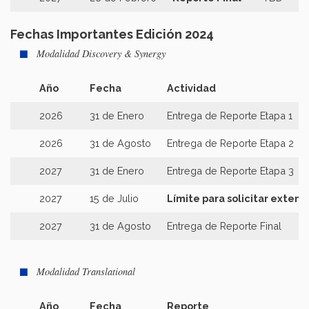
Fechas Importantes Edición 2024
Modalidad Discovery & Synergy
Año
Fecha
Actividad
2026
31 de Enero
Entrega de Reporte Etapa 1
2026
31 de Agosto
Entrega de Reporte Etapa 2
2027
31 de Enero
Entrega de Reporte Etapa 3
2027
15 de Julio
Límite para solicitar extens
2027
31 de Agosto
Entrega de Reporte Final
Modalidad Translational
Año
Fecha
Reporte