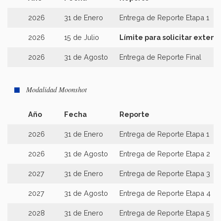
2026
31 de Enero
Entrega de Reporte Etapa 1
2026
15 de Julio
Límite para solicitar extens
2026
31 de Agosto
Entrega de Reporte Final
Modalidad Moonshot
Año
Fecha
Reporte
2026
31 de Enero
Entrega de Reporte Etapa 1
2026
31 de Agosto
Entrega de Reporte Etapa 2
2027
31 de Enero
Entrega de Reporte Etapa 3
2027
31 de Agosto
Entrega de Reporte Etapa 4
2028
31 de Enero
Entrega de Reporte Etapa 5